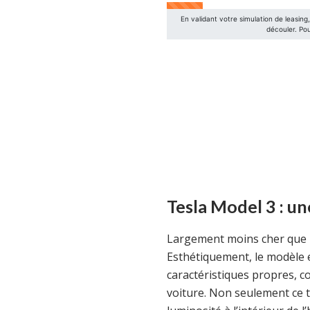
Tesla Model 3 : un
Largement moins cher que l
Esthétiquement, le modèle es
caractéristiques propres, co
voiture. Non seulement ce 