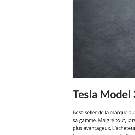
Tesla Model 
Best-seller de la marque au
sa gamme. Malgré tout, lorsq
plus avantageux. L’acheteu