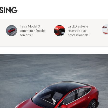
Tesla Model 3 :
La LLD est-elle
comment négocier
réservée aux
son prix ?
professionnels ?